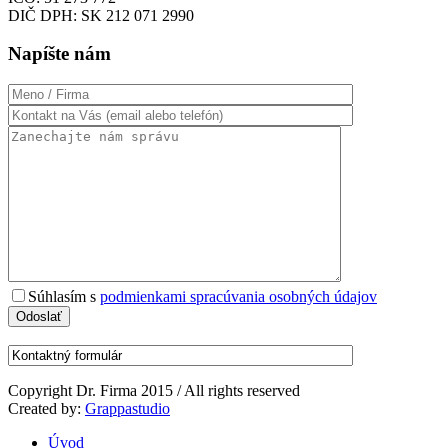
DIČ DPH: SK 212 071 2990
Napíšte nám
Súhlasím s
podmienkami spracúvania osobných údajov
Copyright Dr. Firma 2015 / All rights reserved
Created by:
Grappastudio
Úvod