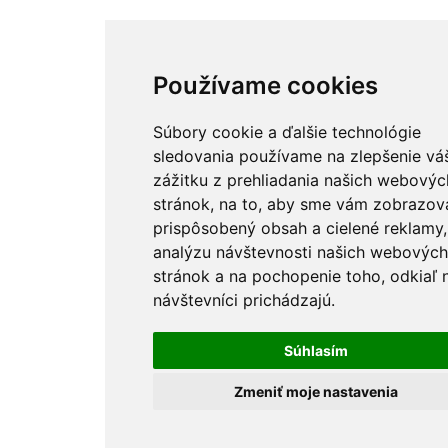
Používame cookies
Súbory cookie a ďalšie technológie
sledovania používame na zlepšenie vá
zážitku z prehliadania našich webovýc
stránok, na to, aby sme vám zobrazova
prispôsobený obsah a cielené reklamy,
analýzu návštevnosti našich webovýc
stránok a na pochopenie toho, odkiaľ 
návštevníci prichádzajú.
Súhlasím
Zmeniť moje nastavenia