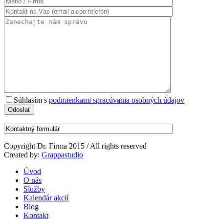
Súhlasím s
podmienkami spracúvania osobných údajov
Copyright Dr. Firma 2015 / All rights reserved
Created by:
Grappastudio
Úvod
O nás
Služby
Kalendár akcií
Blog
Kontakt