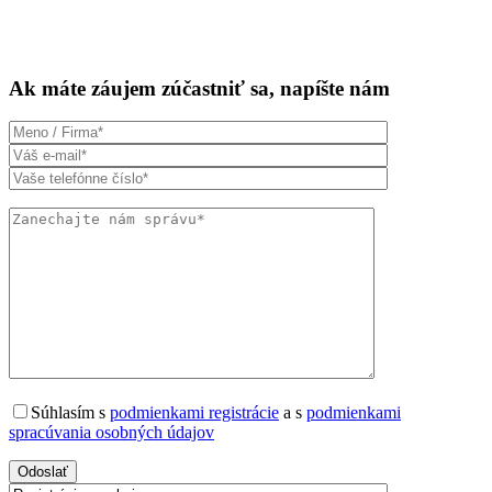
Ak máte záujem zúčastniť sa, napíšte nám
Súhlasím s
podmienkami registrácie
a s
podmienkami
spracúvania osobných údajov